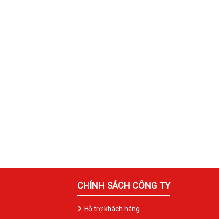
CHÍNH SÁCH CÔNG TY
Hỗ trợ khách hàng